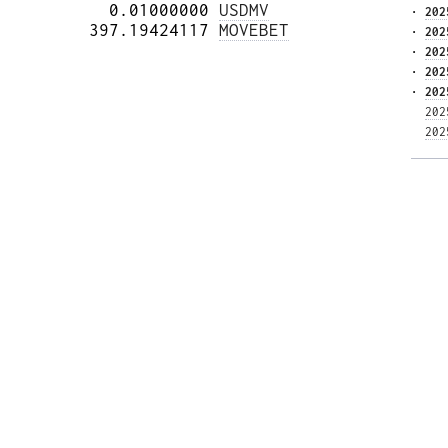
          0.01000000 
USDMV
· 
202
        397.19424117 
MOVEBET
· 
202
· 
202
· 
202
· 
202
202
202